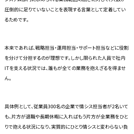
圧倒的に足りていないことを表現する言葉として定着してい
るためです。
本来であれば、戦略担当・運用担当・サポート担当などに役割
を分けて分担するのが理想です。しかし限られた人員で社内
ITを支える状況では、誰もが全ての業務を抱えざるを得ませ
ん。
具体例として、従業員300名の企業で情シス担当者が2名いて
も、片方が退職や長期休暇に入ればもう片方が全業務をひと
りで抱える状況になり、実質的にひとり情シスと変わらない負