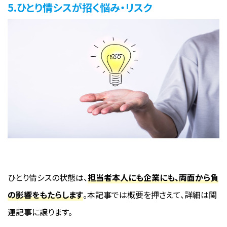
5.ひとり情シスが招く悩み・リスク
ひとり情シスの状態は、
担当者本人にも企業にも、両面から負
の影響をもたらします
。本記事では概要を押さえて、詳細は関
連記事に譲ります。