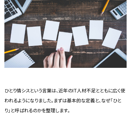
ひとり情シスという言葉は、近年のIT人材不足とともに広く使
われるようになりました。まずは基本的な定義と、なぜ「ひと
り」と呼ばれるのかを整理します。