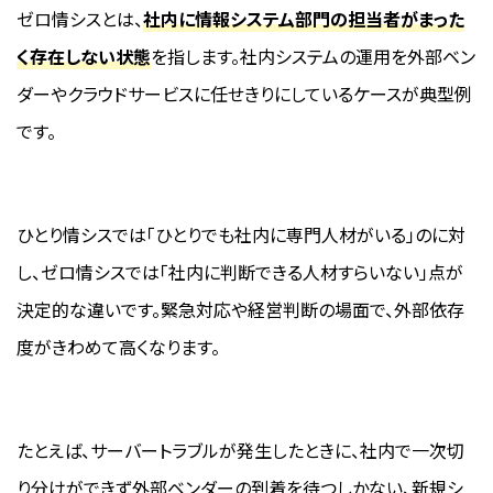
ゼロ情シスとは、
社内に情報システム部門の担当者がまった
く存在しない状態
を指します。社内システムの運用を外部ベン
ダーやクラウドサービスに任せきりにしているケースが典型例
です。
ひとり情シスでは「ひとりでも社内に専門人材がいる」のに対
し、ゼロ情シスでは「社内に判断できる人材すらいない」点が
決定的な違いです。緊急対応や経営判断の場面で、外部依存
度がきわめて高くなります。
たとえば、サーバートラブルが発生したときに、社内で一次切
り分けができず外部ベンダーの到着を待つしかない、新規シ