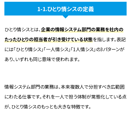
1-1.ひとり情シスの定義
ひとり情シスとは、
企業の情報システム部門の業務を社内の
たったひとりの担当者が引き受けている状態
を指します。表記
には「ひとり情シス」「一人情シス」「1人情シス」の3パターンが
あり、いずれも同じ意味で使われます。
情報システム部門の業務は、本来複数人で分担すべき広範囲
にわたる仕事です。それを一人で担う体制が常態化している点
が、ひとり情シスのもっとも大きな特徴です。