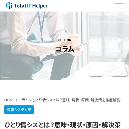
COLUMN
コラム
HOME
>
コラム
>
ひとり情シスとは？意味・現状・原因・解決策を徹底解説
情報システム部
ひとり情シスとは？意味・現状・原因・解決策