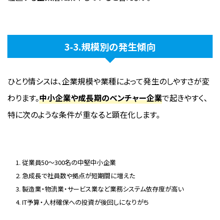
3-3.規模別の発生傾向
ひとり情シスは、企業規模や業種によって発生のしやすさが変
わります。
中小企業や成長期のベンチャー企業
で起きやすく、
特に次のような条件が重なると顕在化します。
従業員50〜300名の中堅中小企業
急成長で社員数や拠点が短期間に増えた
製造業・物流業・サービス業など業務システム依存度が高い
IT予算・人材確保への投資が後回しになりがち