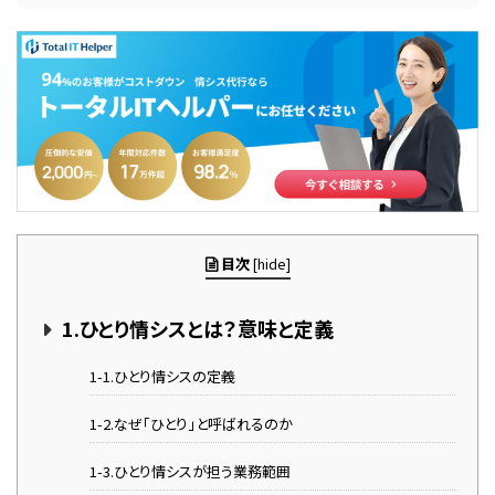
目次
[
hide
]
1.ひとり情シスとは？意味と定義
1-1.ひとり情シスの定義
1-2.なぜ「ひとり」と呼ばれるのか
1-3.ひとり情シスが担う業務範囲