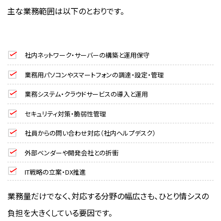
主な業務範囲は以下のとおりです。
社内ネットワーク・サーバーの構築と運用保守
業務用パソコンやスマートフォンの調達・設定・管理
業務システム・クラウドサービスの導入と運用
セキュリティ対策・脆弱性管理
社員からの問い合わせ対応（社内ヘルプデスク）
外部ベンダーや開発会社との折衝
IT戦略の立案・DX推進
業務量だけでなく、対応する分野の幅広さも、ひとり情シスの
負担を大きくしている要因です。