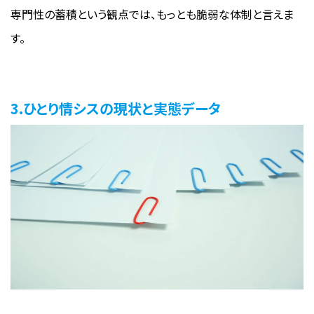
専門性の蓄積という観点では、もっとも脆弱な体制と言えま
す。
3.ひとり情シスの現状と実態データ