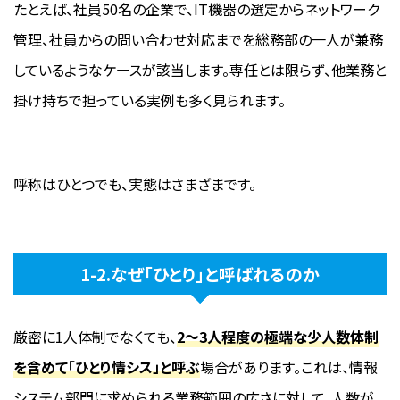
たとえば、社員50名の企業で、IT機器の選定からネットワーク
管理、社員からの問い合わせ対応までを総務部の一人が兼務
しているようなケースが該当します。専任とは限らず、他業務と
掛け持ちで担っている実例も多く見られます。
呼称はひとつでも、実態はさまざまです。
1-2.なぜ「ひとり」と呼ばれるのか
厳密に1人体制でなくても、
2〜3人程度の極端な少人数体制
を含めて「ひとり情シス」と呼ぶ
場合があります。これは、情報
システム部門に求められる業務範囲の広さに対して、人数が