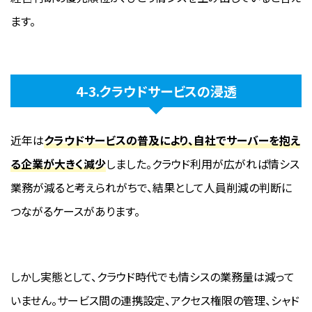
ます。
4-3.クラウドサービスの浸透
近年は
クラウドサービスの普及により、自社でサーバーを抱え
る企業が大きく減少
しました。クラウド利用が広がれば情シス
業務が減ると考えられがちで、結果として人員削減の判断に
つながるケースがあります。
しかし実態として、クラウド時代でも情シスの業務量は減って
いません。サービス間の連携設定、アクセス権限の管理、シャド