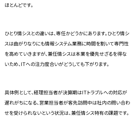
ほとんどです。
ひとり情シスとの違いは、専任かどうかにあります。ひとり情シ
スは曲がりなりにも情報システム業務に時間を割いて専門性
を高めていきますが、兼任情シスは本業を優先せざるを得な
いため、ITへの注力度合いがどうしても下がります。
具体例として、経理担当者が決算期はITトラブルへの対応が
遅れがちになる、営業担当者が客先訪問中は社内の問い合わ
せを受けられないという状況は、兼任情シス特有の課題です。