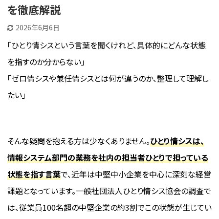
を徹底解説
2026年6月6日
「ひとり情シスという言葉を聞くけれど、具体的にどんな状態
を指すのか分からない」
「ゼロ情シスや兼任情シスとは何が違うのか、整理して理解し
たい」
そんな疑問を抱える方は少なくありません。
ひとり情シスは、
情報システム部門の業務を社内の担当者ひとりで担っている
状態を指す言葉
で、近年は中堅中小企業を中心に深刻な経営
課題となっています。一般社団法人ひとり情シス協会の調査で
は、従業員100名超の中堅企業の約3割でこの状態が生じてい