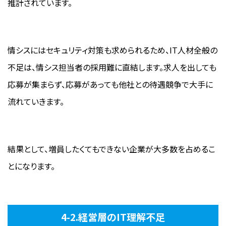
推計されています。
情シスにはセキュリティ対策も求められるため、IT人材全般の
不足は、情シス担当者の採用難に直結します。求人を出しても
応募が集まらず、応募があっても他社との待遇競争で大手に
流れていきます。
結果として、増員したくてもできない企業が大多数を占めるこ
とになります。
4-2.経営層のIT理解不足