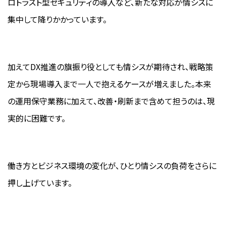
ロトラスト型セキュリティの導入など、新たな対応が情シスに
集中して降りかかっています。
加えてDX推進の旗振り役としても情シスが期待され、戦略策
定から現場導入まで一人で抱えるケースが増えました。本来
の運用保守業務に加えて、改善・刷新まで含めて担うのは、現
実的に困難です。
働き方とビジネス環境の変化が、ひとり情シスの負荷をさらに
押し上げています。