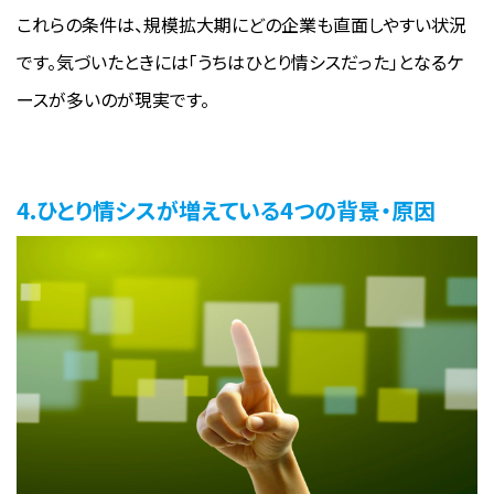
これらの条件は、規模拡大期にどの企業も直面しやすい状況
です。気づいたときには「うちはひとり情シスだった」となるケ
ースが多いのが現実です。
4.ひとり情シスが増えている4つの背景・原因