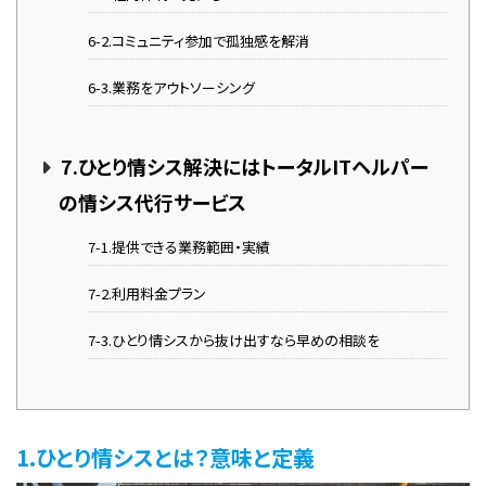
6-2.コミュニティ参加で孤独感を解消
6-3.業務をアウトソーシング
7.ひとり情シス解決にはトータルITヘルパー
の情シス代行サービス
7-1.提供できる業務範囲・実績
7-2.利用料金プラン
7-3.ひとり情シスから抜け出すなら早めの相談を
1.ひとり情シスとは？意味と定義