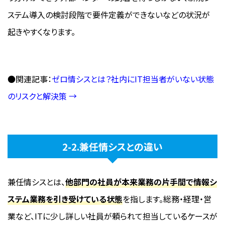
ステム導入の検討段階で要件定義ができないなどの状況が
起きやすくなります。
●関連記事：
ゼロ情シスとは？社内にIT担当者がいない状態
のリスクと解決策 →
2-2.兼任情シスとの違い
兼任情シスとは、
他部門の社員が本来業務の片手間で情報シ
ステム業務を引き受けている状態
を指します。総務・経理・営
業など、ITに少し詳しい社員が頼られて担当しているケースが