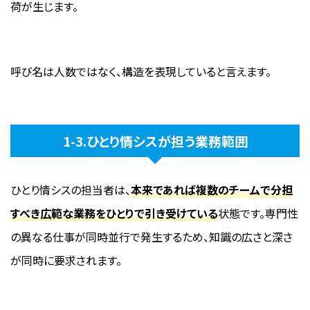
荷が生じます。
呼び名は人数ではなく、構造を表現していると言えます。
1-3.ひとり情シスが担う業務範囲
ひとり情シスの担当者は、
本来であれば複数のチームで分担
すべき広範な業務をひとりで引き受けている
状態です。専門性
の異なる仕事が同時並行で発生するため、知識の広さと深さ
が同時に要求されます。