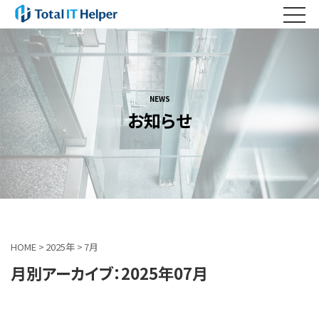
NEWS
お知らせ
HOME
>
2025年
>
7月
月別アーカイブ：2025年07月