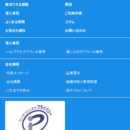
解決できる課題
費用
導入事例
ご利用手順
よくある質問
コラム
お役立ち資料
お問い合わせ
導入事例
-ヘルプデスクプランの事例
-情シス代行プランの事例
会社情報
-代表メッセージ
-企業理念
-会社概要
-組織体制と教育制度
-これまでの歩み
-当サイトについて