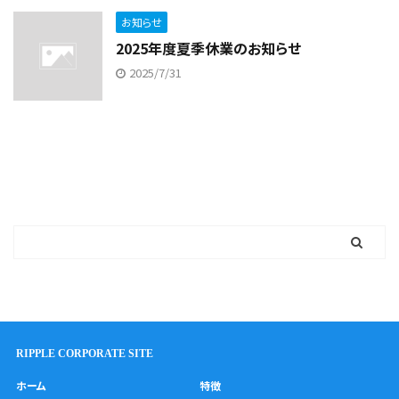
お知らせ
2025年度夏季休業のお知らせ
2025/7/31
RIPPLE CORPORATE SITE
ホーム
特徴