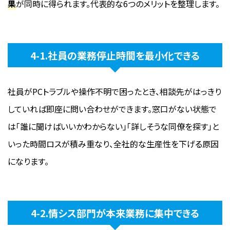
果
が同時に得られます。代表的な6つのメリットを整理します。
4-1.社員の業務停止時間を最小化できる
社員がPCトラブルや操作不明で困ったとき、相談先がはっきり
していれば即座に問い合わせができます。窓口がない状態で
は「誰に聞けばいいかわからない」「詳しそうな同僚を探す」と
いった時間ロスが積み重なり、全社的な生産性を下げる原因
になります。
4-2.情シス部門が本来業務に集中できる