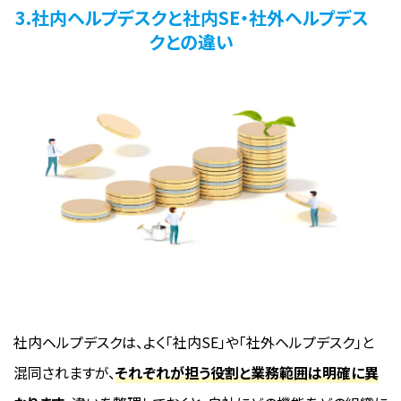
3.社内ヘルプデスクと社内SE・社外ヘルプデス
クとの違い
社内ヘルプデスクは、よく「社内SE」や「社外ヘルプデスク」と
混同されますが、
それぞれが担う役割と業務範囲は明確に異