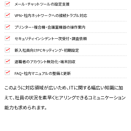
メール・チャットツールの設定支援
VPN・社内ネットワークへの接続トラブル対応
プリンター・複合機・会議室機器の操作案内
セキュリティインシデント一次受付・調査依頼
新入社員向けPCキッティング・初期設定
退職者のアカウント無効化・端末回収
FAQ・社内マニュアルの整備と更新
このように対応領域が広いため、ITに関する幅広い知識に加
えて、社員の状況を素早くヒアリングできるコミュニケーション
能力も求められます。