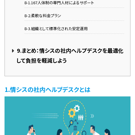
8-1.167人体制の専門人材によるサポート
8-2.柔軟な料金プラン
8-3.組織として標準化された安定運用
9.まとめ：情シスの社内ヘルプデスクを最適化
して負担を軽減しよう
1.情シスの社内ヘルプデスクとは