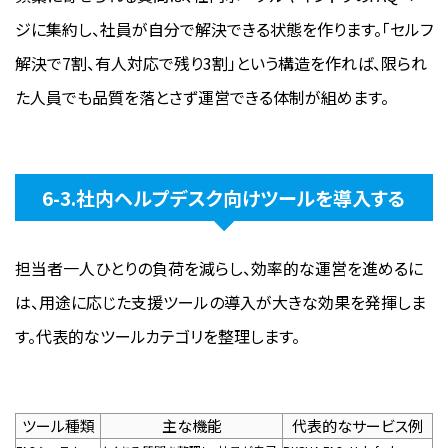
ジに集約し、社員が自分で解決できる状態を作ります。「セルフ
解決で7割、有人対応で残り3割」という構造を作れば、限られ
た人員でも品質を落とさず運営できる体制が組めます。
6-3.社内ヘルプデスク向けツールを導入する
担当者一人ひとりの負荷を減らし、効率的な運営を進めるに
は、用途に応じた支援ツールの導入が大きな効果を発揮しま
す。代表的なツールカテゴリを整理します。
ツール種類
主な機能
代表的なサービス例