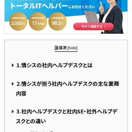
目次
[
hide
]
1.情シスの社内ヘルプデスクとは
2.情シスが担う社内ヘルプデスクの主な業務
内容
3.社内ヘルプデスクと社内SE・社外ヘルプデ
スクとの違い