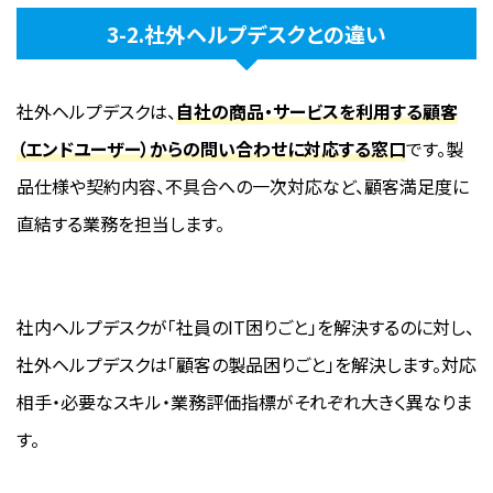
3-2.社外ヘルプデスクとの違い
社外ヘルプデスクは、
自社の商品・サービスを利用する顧客
（エンドユーザー）からの問い合わせに対応する窓口
です。製
品仕様や契約内容、不具合への一次対応など、顧客満足度に
直結する業務を担当します。
社内ヘルプデスクが「社員のIT困りごと」を解決するのに対し、
社外ヘルプデスクは「顧客の製品困りごと」を解決します。対応
相手・必要なスキル・業務評価指標がそれぞれ大きく異なりま
す。