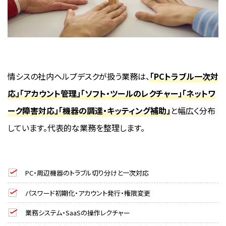
情シスの社内ヘルプデスクが扱う業務は、
「PCトラブル一次対
応」「アカウント管理」「ソフト・ツールのレクチャー」「ネットワ
ーク障害対応」「機器の調達・キッティング補助」
と幅広く分布
しています。代表的な業務を整理します。
PC・周辺機器のトラブル切り分けと一次対応
パスワード初期化・アカウント発行・権限変更
業務システム・SaaSの操作レクチャー