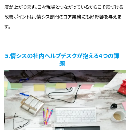
度が上がります。日々現場とつながっているからこそ気づける
改善ポイントは、情シス部門のコア業務にも好影響を与えま
す。
5.情シスの社内ヘルプデスクが抱える4つの課
題