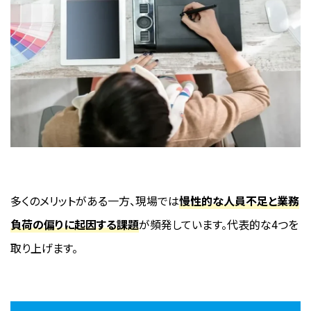
多くのメリットがある一方、現場では
慢性的な人員不足と業務
負荷の偏りに起因する課題
が頻発しています。代表的な4つを
取り上げます。