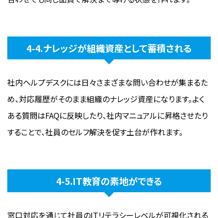
4-4.ナレッジが組織資産として蓄積される
社内ヘルプデスクには日々さまざまな問い合わせが集まるた
め、対応履歴がそのまま組織のナレッジ資産になります。よく
ある質問はFAQに反映したり、社内マニュアルに昇格させたり
することで、社員のセルフ解決を促す土台が作れます。
4-5.IT教育の素地ができる
窓口対応を通じて社員のITリテラシーレベルが可視化される