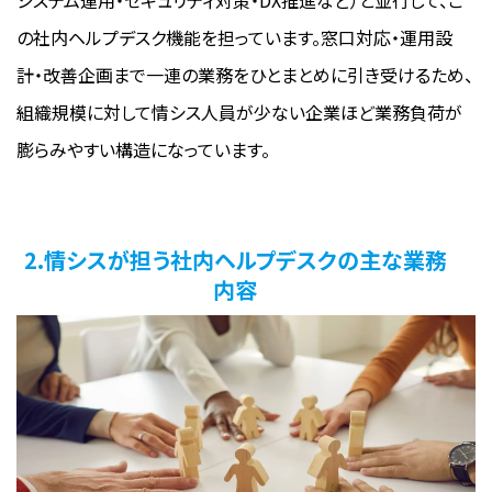
の社内ヘルプデスク機能を担っています。窓口対応・運用設
計・改善企画まで一連の業務をひとまとめに引き受けるため、
組織規模に対して情シス人員が少ない企業ほど業務負荷が
膨らみやすい構造になっています。
2.情シスが担う社内ヘルプデスクの主な業務
内容