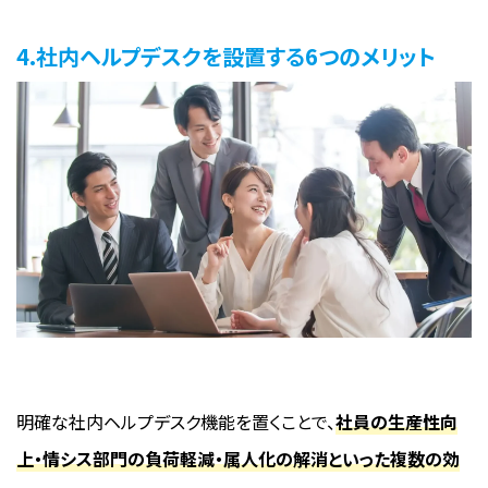
4.社内ヘルプデスクを設置する6つのメリット
明確な社内ヘルプデスク機能を置くことで、
社員の生産性向
上・情シス部門の負荷軽減・属人化の解消といった複数の効