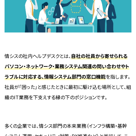
情シスの社内ヘルプデスクとは、
自社の社員から寄せられる
パソコン・ネットワーク・業務システム関連の問い合わせやト
ラブルに対応する、情報システム部門の窓口機能
を指します。
社員が「困った」と感じたときに最初に駆け込む場所として、組
織のIT業務を下支えする縁の下のポジションです。
多くの企業では、情シス部門の本来業務（インフラ構築・基幹
システム運用・セキュリティ対策・DX推進など）と並行して、こ