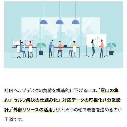
社内ヘルプデスクの負荷を構造的に下げるには、
「窓口の集
約」「セルフ解決の仕組み化」「対応データの可視化」「分業設
計」「外部リソースの活用」
という5つの軸で改善を進めるのが
王道です。