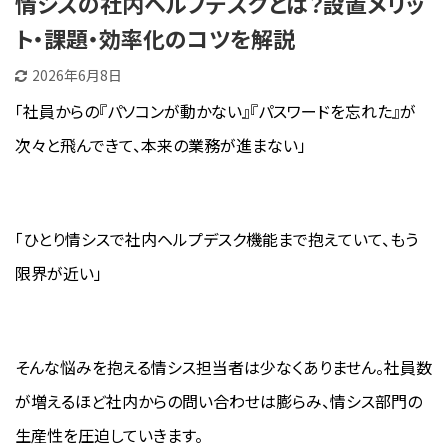
情シスの社内ヘルプデスクとは？設置メリッ
ト・課題・効率化のコツを解説
2026年6月8日
「社員からの『パソコンが動かない』『パスワードを忘れた』が
次々と飛んできて、本来の業務が進まない」
「ひとり情シスで社内ヘルプデスク機能まで抱えていて、もう
限界が近い」
そんな悩みを抱える情シス担当者は少なくありません。社員数
が増えるほど社内からの問い合わせは膨らみ、情シス部門の
生産性を圧迫していきます。