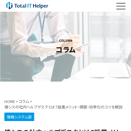
COLUMN
コラム
HOME
>
コラム
>
情シスの社内ヘルプデスクとは？設置メリット・課題・効率化のコツを解説
情報システム部