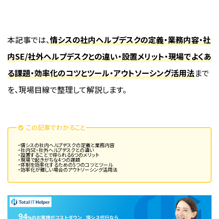
本記事では、
情シスの社内ヘルプデスクの定義・業務内容・社
内SE/社外ヘルプデスクとの違い・設置メリット・現場でよくあ
る課題・効率化のコツとツール・アウトソーシング活用法
まで
を、現場目線で整理して解説します。
この記事でわかること
・情シスの社内ヘルプデスクの定義と業務内容
・社内SE・社外ヘルプデスクとの違い
・設置することで得られる6つのメリット
・現場で起きがちな4つの課題
・体制を効率化するための5つのコツとツール
・効率化が難しい場合のアウトソーシング活用法