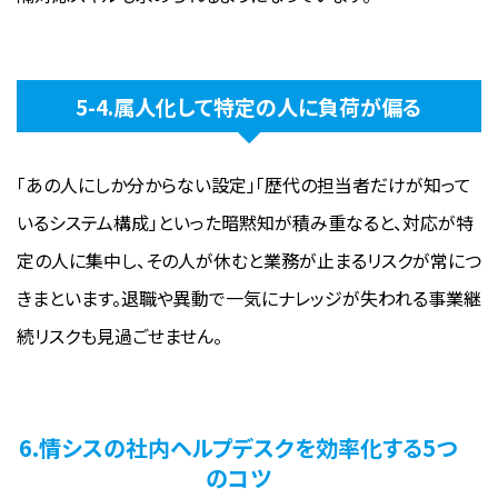
5-4.属人化して特定の人に負荷が偏る
「あの人にしか分からない設定」「歴代の担当者だけが知って
いるシステム構成」といった暗黙知が積み重なると、対応が特
定の人に集中し、その人が休むと業務が止まるリスクが常につ
きまといます。退職や異動で一気にナレッジが失われる事業継
続リスクも見過ごせません。
6.情シスの社内ヘルプデスクを効率化する5つ
のコツ