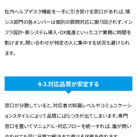
社内ヘルプデスク機能を一手に引き受ける窓口があれば、情
シス部門の各メンバーは個別の質問対応に振り回されず、イン
フラ設計・新システム導入・DX推進といったコア業務に時間を
割けます。問い合わせが特定の人に集中する状況も避けられ
ます。
4-3.対応品質が安定する
窓口が分散していると、対応者の知識レベルやコミュニケーシ
ョンスタイルによって品質にばらつきが出てしまいます。専門
窓口を置いてマニュアル・対応フローを統一すれば、誰が問い
合わせても同じ品質で解決まで導ける状態を作れます。