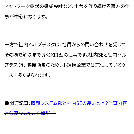
ネットワーク機器の構成設計など、土台を作り続ける裏方の仕
事が中心になります。
一方で社内ヘルプデスクは、社員からの問い合わせを受けて
その場で解決まで導く窓口型の仕事です。社内SEと社内ヘル
プデスクは隣接領域のため、小規模企業では兼任しているケ
ースも多く見られます。
●関連記事：
情報システム部と社内SEの違いとは？仕事内容
と必要なスキルを解説 →