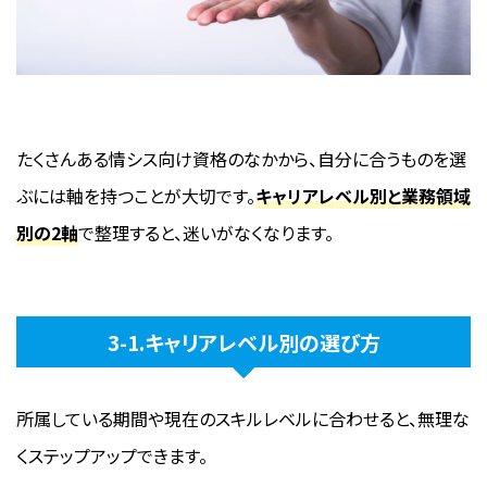
たくさんある情シス向け資格のなかから、自分に合うものを選
ぶには軸を持つことが大切です。
キャリアレベル別と業務領域
別の2軸
で整理すると、迷いがなくなります。
3-1.キャリアレベル別の選び方
所属している期間や現在のスキルレベルに合わせると、無理な
くステップアップできます。