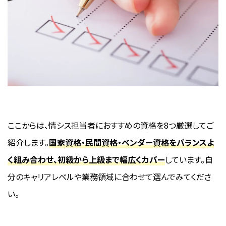
ここからは、情シス担当者におすすめの資格を8つ厳選してご
紹介します。
国家資格・民間資格・ベンダー資格をバランスよ
く組み合わせ、初級から上級まで幅広くカバー
しています。自
分のキャリアレベルや業務領域に合わせて選んでみてくださ
い。