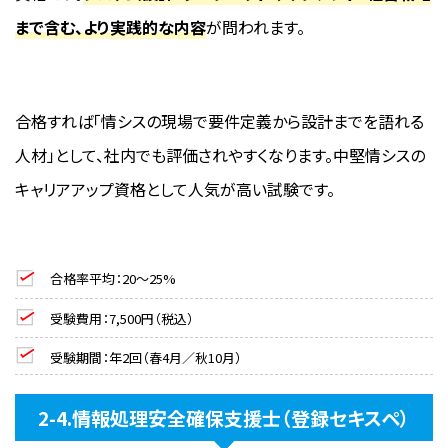
まで含む、より実践的な内容
が問われます。
合格すれば「情シスの現場で要件定義から設計までを語れる
人材」として、社内でも評価されやすくなります。中堅情シスの
キャリアアップ資格として人気が高い試験です。
合格率平均：20〜25%
受験費用：7,500円（税込）
受験期間：年2回（春4月／秋10月）
2-4.情報処理安全確保支援士（登録セキスペ）