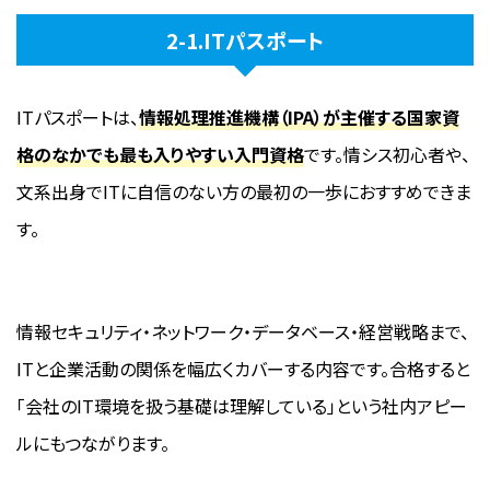
2-1.ITパスポート
ITパスポートは、
情報処理推進機構（IPA）が主催する国家資
格のなかでも最も入りやすい入門資格
です。情シス初心者や、
文系出身でITに自信のない方の最初の一歩におすすめできま
す。
情報セキュリティ・ネットワーク・データベース・経営戦略まで、
ITと企業活動の関係を幅広くカバーする内容です。合格すると
「会社のIT環境を扱う基礎は理解している」という社内アピー
ルにもつながります。