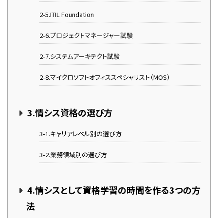
2-5.ITIL Foundation
2-6.プロジェクトマネージャー試験
2-7.システムアーキテクト試験
2-8.マイクロソフトオフィススペシャリスト（MOS）
3.情シス資格の選び方
3-1.キャリアレベル別の選び方
3-2.業務領域別の選び方
4.情シスとして資格学習の時間を作る3つの方
法