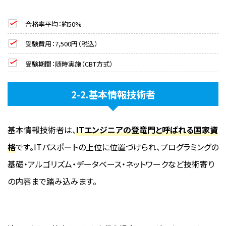
合格率平均：約50%
受験費用：7,500円（税込）
受験期間：随時実施（CBT方式）
2-2.基本情報技術者
基本情報技術者は、
ITエンジニアの登竜門と呼ばれる国家資
格
です。ITパスポートの上位に位置づけられ、プログラミングの
基礎・アルゴリズム・データベース・ネットワークなど技術寄り
の内容まで踏み込みます。