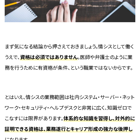
まず気になる結論から押さえておきましょう。情シスとして働く
うえで、
資格は必須ではありません
。医師や弁護士のように業
務を行うために有資格が条件、という職業ではないからです。
とはいえ、情シスの業務範囲は社内システム・サーバー・ネット
ワーク・セキュリティ・ヘルプデスクと非常に広く、知識ゼロで
こなすには限界があります。
体系的な知識を習得し、対外的に
証明できる資格は、業務遂行とキャリア形成の強力な後押し
になります。