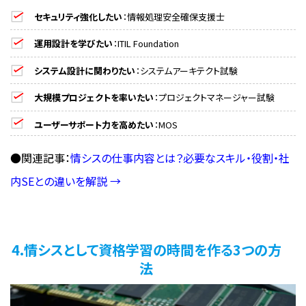
セキュリティ強化したい
：情報処理安全確保支援士
運用設計を学びたい
：ITIL Foundation
システム設計に関わりたい
：システムアーキテクト試験
大規模プロジェクトを率いたい
：プロジェクトマネージャー試験
ユーザーサポート力を高めたい
：MOS
●関連記事：
情シスの仕事内容とは？必要なスキル・役割・社
内SEとの違いを解説 →
4.情シスとして資格学習の時間を作る3つの方
法