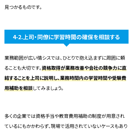
見つかるものです。
4-2.上司・同僚に学習時間の確保を相談する
業務範囲が広い情シスでは、ひとりで抱え込まずに周囲に頼
ることも大切です。
資格取得が業務改善や会社の競争力に直
結することを上司に説明し、業務時間内の学習時間や受験費
用補助を相談
してみましょう。
多くの企業では資格手当や教育費用補助の制度が用意され
ているにもかかわらず、現場で活用されていないケースもあり