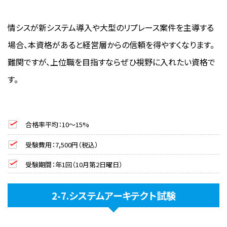
情シスが新システム導入や大型のリプレース案件を主導する
場合、本資格があると経営層からの信頼を得やすくなります。
難関ですが、上位職を目指すならぜひ視野に入れたい資格で
す。
合格率平均：10〜15%
受験費用：7,500円（税込）
受験期間：年1回（10月第2日曜日）
2-7.システムアーキテクト試験