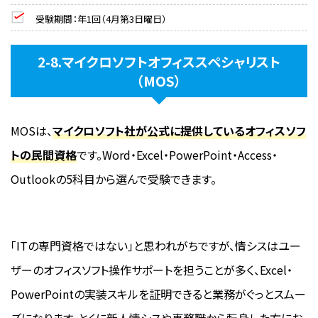
受験期間：年1回（4月第3日曜日）
2-8.マイクロソフトオフィススペシャリスト
（MOS）
MOSは、
マイクロソフト社が公式に提供しているオフィスソフ
トの民間資格
です。Word・Excel・PowerPoint・Access・
Outlookの5科目から選んで受験できます。
「ITの専門資格ではない」と思われがちですが、情シスはユー
ザーのオフィスソフト操作サポートを担うことが多く、Excel・
PowerPointの実装スキルを証明できると業務がぐっとスムー