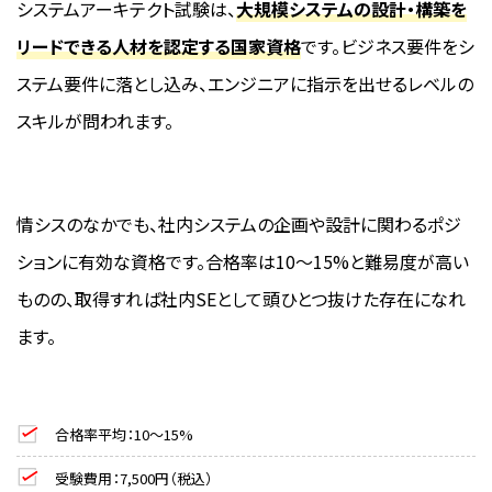
システムアーキテクト試験は、
大規模システムの設計・構築を
リードできる人材を認定する国家資格
です。ビジネス要件をシ
ステム要件に落とし込み、エンジニアに指示を出せるレベルの
スキルが問われます。
情シスのなかでも、社内システムの企画や設計に関わるポジ
ションに有効な資格です。合格率は10〜15%と難易度が高い
ものの、取得すれば社内SEとして頭ひとつ抜けた存在になれ
ます。
合格率平均：10〜15%
受験費用：7,500円（税込）