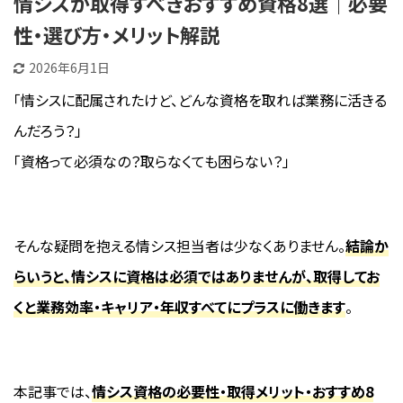
情シスが取得すべきおすすめ資格8選｜必要
性・選び方・メリット解説
2026年6月1日
「情シスに配属されたけど、どんな資格を取れば業務に活きる
んだろう？」
「資格って必須なの？取らなくても困らない？」
そんな疑問を抱える情シス担当者は少なくありません。
結論か
らいうと、情シスに資格は必須ではありませんが、取得してお
くと業務効率・キャリア・年収すべてにプラスに働きます
。
本記事では、
情シス資格の必要性・取得メリット・おすすめ8