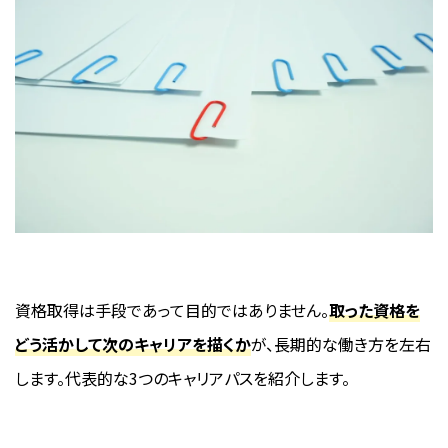
資格取得は手段であって目的ではありません。
取った資格を
どう活かして次のキャリアを描くか
が、長期的な働き方を左右
します。代表的な3つのキャリアパスを紹介します。