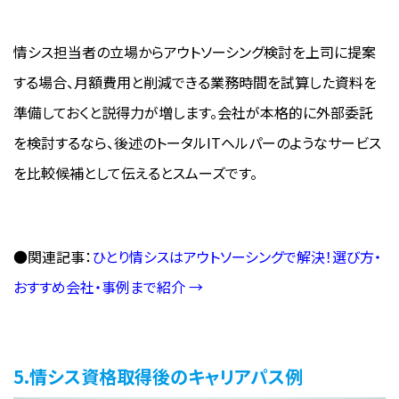
情シス担当者の立場からアウトソーシング検討を上司に提案
する場合、月額費用と削減できる業務時間を試算した資料を
準備しておくと説得力が増します。会社が本格的に外部委託
を検討するなら、後述のトータルITヘルパーのようなサービス
を比較候補として伝えるとスムーズです。
●関連記事：
ひとり情シスはアウトソーシングで解決！選び方・
おすすめ会社・事例まで紹介 →
5.情シス資格取得後のキャリアパス例