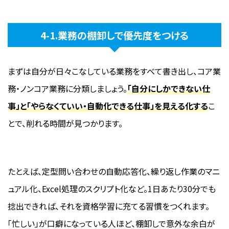
4-1.業務の棚卸しで優先度をつける
まずは自分が日々こなしている業務をすべて書き出し、コア業
務・ノンコア業務に分類しましょう。
「自分にしかできない仕
事」と「やらなくていい・自動化できる仕事」を見える化する
こ
とで、削れる時間が見つかります。
たとえば、定型問い合わせの自動応答化、繰り返し作業のマニ
ュアル化、Excel処理のスクリプト化など。1日あたり30分でも
捻出できれば、それを資格学習に充てる習慣をつくれます。
「忙しい」が口癖になっている人ほど、棚卸しで意外な余白が