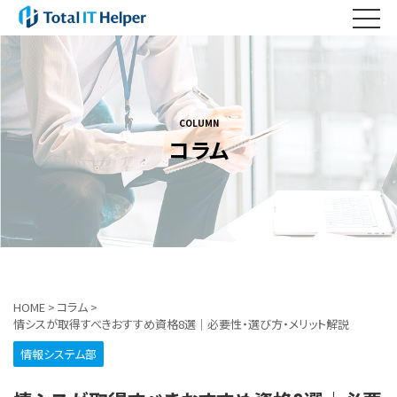
COLUMN
コラム
HOME
>
コラム
>
情シスが取得すべきおすすめ資格8選｜必要性・選び方・メリット解説
情報システム部