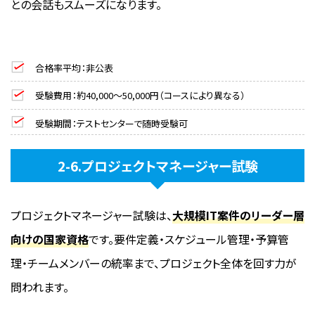
との会話もスムーズになります。
合格率平均：非公表
受験費用：約40,000〜50,000円（コースにより異なる）
受験期間：テストセンターで随時受験可
2-6.プロジェクトマネージャー試験
プロジェクトマネージャー試験は、
大規模IT案件のリーダー層
向けの国家資格
です。要件定義・スケジュール管理・予算管
理・チームメンバーの統率まで、プロジェクト全体を回す力が
問われます。