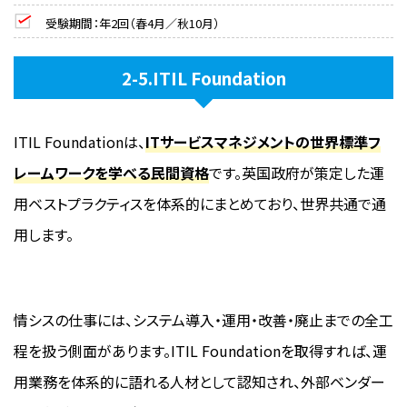
受験期間：年2回（春4月／秋10月）
2-5.ITIL Foundation
ITIL Foundationは、
ITサービスマネジメントの世界標準フ
レームワークを学べる民間資格
です。英国政府が策定した運
用ベストプラクティスを体系的にまとめており、世界共通で通
用します。
情シスの仕事には、システム導入・運用・改善・廃止までの全工
程を扱う側面があります。ITIL Foundationを取得すれば、運
用業務を体系的に語れる人材として認知され、外部ベンダー