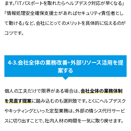
ます。「ITパスポートを取れたらヘルプデスク対応が早くなる」
「情報処理安全確保支援士があればセキュリティ責任者とし
て動ける」など、会社にとってのメリットを具体的に伝えるのが
コツです。
4-3.会社全体の業務改善・外部リソース活用を提
案する
個人の工夫だけで限界がある場合は、
会社全体の業務体制
を見直す提案
に踏み込むのも選択肢です。とくにヘルプデスク
やキッティングといった定型業務は、外部の情シス代行サービ
スに切り出すことで、社内人材の時間を一気に取り戻せます。