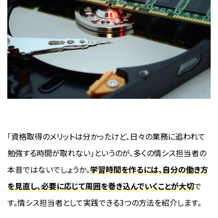
「資格取得のメリットは分かったけど、日々の業務に追われて
勉強する時間が取れない」というのが、多くの情シス担当者の
本音ではないでしょうか。
学習時間を作るには、自分の働き方
を見直し、必要に応じて周囲を巻き込んでいくことが大切
で
す。情シス担当者として実践できる3つの方法を紹介します。