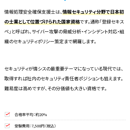
情報処理安全確保支援士は、
情報セキュリティ分野で日本初
の士業として位置づけられた国家資格
です。通称「登録セキス
ペ」と呼ばれ、サイバー攻撃の脅威分析・インシデント対応・組
織のセキュリティポリシー策定まで網羅します。
セキュリティが情シスの最重要テーマになっている現代では、
取得すれば社内のセキュリティ責任者ポジションも狙えます。
難易度は高めですが、その分価値も大きい資格です。
合格率平均：約20%
受験費用：7,500円（税込）