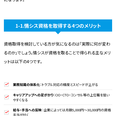
1-1.情シス資格を取得する4つのメリット
資格取得を検討している方が気になるのは「実際に何が変わ
るのか」でしょう。情シスが資格を取ることで得られる主なメリ
ットは以下の4つです。
業務知識の体系化
：トラブル対応の精度とスピードが上がる
キャリアアップへの足がかり
：CIO・CTO・コンサル等の上位職を狙い
やすくなる
給与・手当への反映
：企業によっては月額5,000円〜30,000円の資格
手当が付く