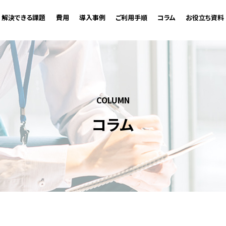
解決できる課題
費用
導入事例
ご利用手順
コラム
お役立ち資料
COLUMN
コラム