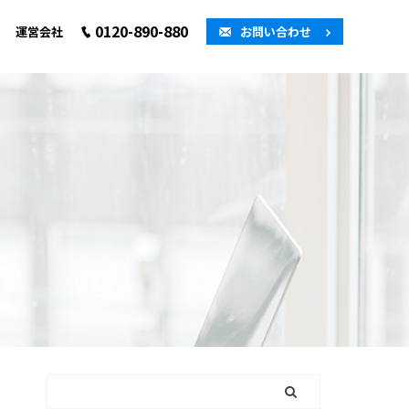
0120-890-880
運営会社
お問い合わせ