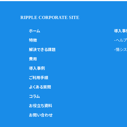
RIPPLE CORPORATE SITE
ホーム
導入事
特徴
-ヘル
解決できる課題
-情シ
費用
導入事例
ご利用手順
よくある質問
コラム
お役立ち資料
お問い合わせ