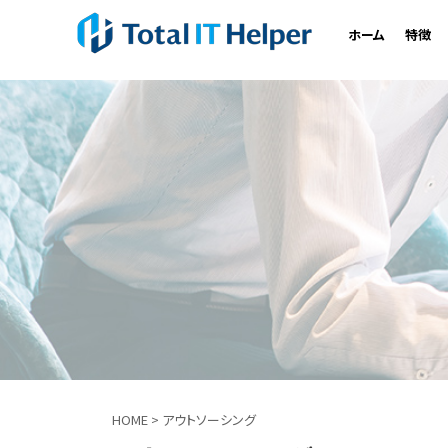
ホーム
特徴
HOME
>
アウトソーシング