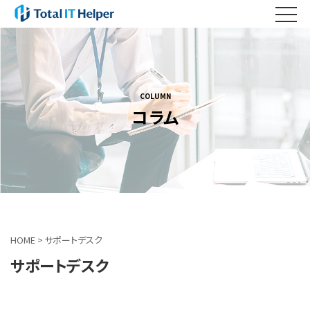
COLUMN
コラム
HOME
>
サポートデスク
サポートデスク