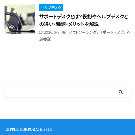
ヘルプデスク
サポートデスクとは？役割やヘルプデスクと
の違い・種類・メリットを解説
2026/6/8
アウトソーシング
,
サポートデスク
,
外
部委託
RIPPLE CORPORATE SITE