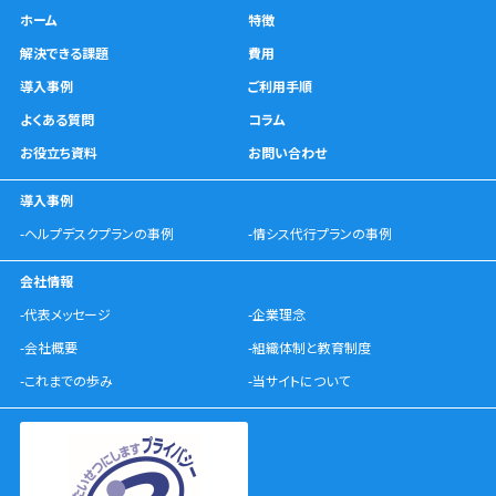
ホーム
特徴
解決できる課題
費用
導入事例
ご利用手順
よくある質問
コラム
お役立ち資料
お問い合わせ
導入事例
-ヘルプデスクプランの事例
-情シス代行プランの事例
会社情報
-代表メッセージ
-企業理念
-会社概要
-組織体制と教育制度
-これまでの歩み
-当サイトについて