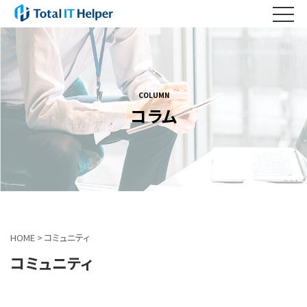
COLUMN
コラム
HOME
>
コミュニティ
コミュニティ