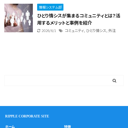
情報システム部
ひとり情シスが集まるコミュニティとは？活
用するメリットと事例を紹介
2026/6/1
コミュニティ
,
ひとり情シス
,
外注
RIPPLE CORPORATE SITE
ホーム
特徴