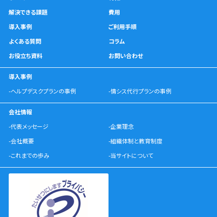
解決できる課題
費用
導入事例
ご利用手順
よくある質問
コラム
お役立ち資料
お問い合わせ
導入事例
-ヘルプデスクプランの事例
-情シス代行プランの事例
会社情報
-代表メッセージ
-企業理念
-会社概要
-組織体制と教育制度
-これまでの歩み
-当サイトについて