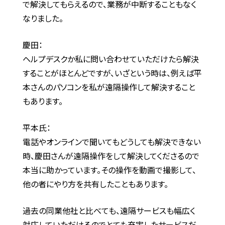
で解決してもらえるので、業務が中断することもなく
なりました。
慶田：
ヘルプデスクか私に問い合わせていただけたら解決
することがほとんどですが、いざという時は、例えば平
本さんのパソコンを私が遠隔操作して解決すること
もあります。
平本氏：
電話やオンラインで聞いてもどうしても解決できない
時、慶田さんが遠隔操作をして解決してくださるので
本当に助かっています。その操作を動画で撮影して、
他の者にやり方を共有したこともあります。
過去の同業他社と比べても、遠隔サービスも幅広く
対応していただけるのでとても充実したサービスだ