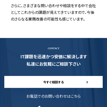
さらに、さまざまな問い合わせや相談をする中で会社
としてこれからの課題が見えてきていますので、今後
のさらなる業務改善の可能性も感じています。
CONTACT
IT課題を迅速かつ安価に解決します
私達にお気軽にご相談下さい
今すぐ相談する
お電話でのお問い合わせはこちら