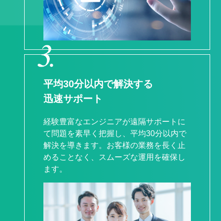
平均30分以内で解決する
迅速サポート
経験豊富なエンジニアが遠隔サポートに
て問題を素早く把握し、平均30分以内で
解決を導きます。お客様の業務を長く止
めることなく、スムーズな運用を確保し
ます。