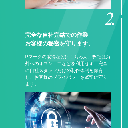
完全な⾃社完結での作業
お客様の秘密を守ります。
Pマークの取得などはもちろん、弊社は海
外へのオフショアなどを利⽤せず、完全
に⾃社スタッフだけの制作体制を保有
し、お客様のプライバシーを堅牢に守り
ます。