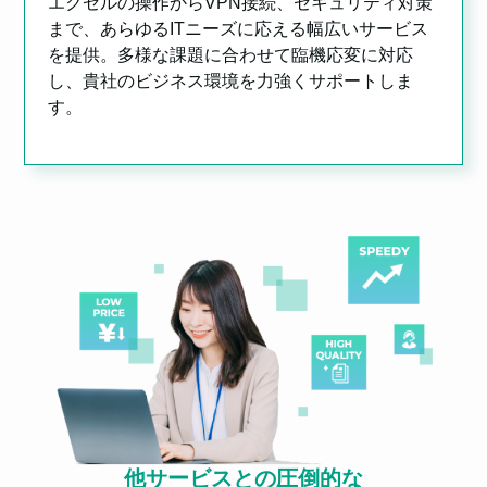
エクセルの操作からVPN接続、セキュリティ対策
まで、あらゆるITニーズに応える幅広いサービス
を提供。多様な課題に合わせて臨機応変に対応
し、貴社のビジネス環境を力強くサポートしま
す。
他サービスとの圧倒的な