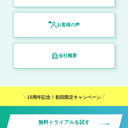
お客様の声
会社概要
10周年記念！初回限定キャンペーン
無料トライアルを試す