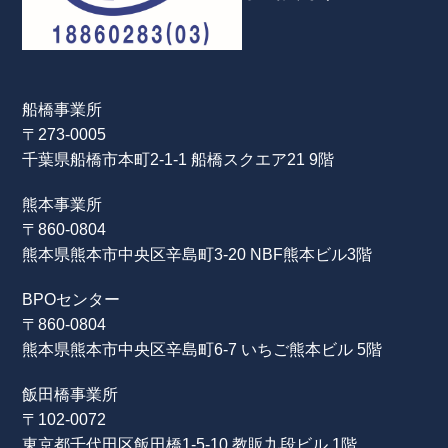
船橋事業所
〒273-0005
千葉県船橋市本町2-1-1 船橋スクエア21 9階
熊本事業所
〒860-0804
熊本県熊本市中央区辛島町3-20 NBF熊本ビル3階
BPOセンター
〒860-0804
熊本県熊本市中央区辛島町6-7 いちご熊本ビル 5階
飯田橋事業所
〒102-0072
東京都千代田区飯田橋1-5-10 教販九段ビル 1階