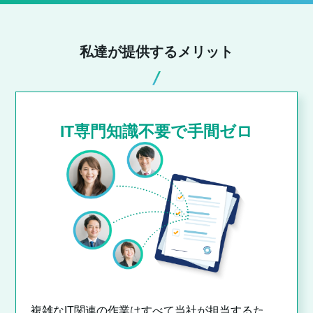
私達が提供するメリット
IT専門知識不要で手間ゼロ
複雑なIT関連の作業はすべて当社が担当するた