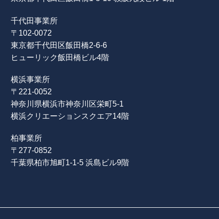
千代田事業所
〒102-0072
東京都千代田区飯田橋2-6-6
ヒューリック飯田橋ビル4階
横浜事業所
〒221-0052
神奈川県横浜市神奈川区栄町5-1
横浜クリエーションスクエア14階
柏事業所
〒277-0852
千葉県柏市旭町1-1-5 浜島ビル9階