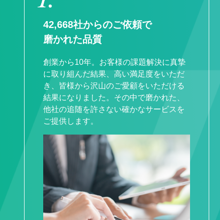
42,668社からのご依頼で
磨かれた品質
創業から10年。お客様の課題解決に真摯
に取り組んだ結果、⾼い満⾜度をいただ
き、皆様から沢⼭のご愛顧をいただける
結果になりました。その中で磨かれた、
他社の追随を許さない確かなサービスを
ご提供します。