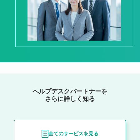
ヘルプデスクパートナーを
さらに詳しく知る
全てのサービスを見る