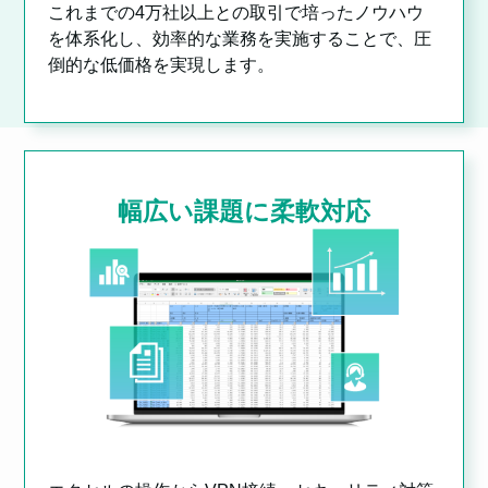
これまでの4万社以上との取引で培ったノウハウ
を体系化し、効率的な業務を実施することで、圧
倒的な低価格を実現します。
幅広い課題に柔軟対応