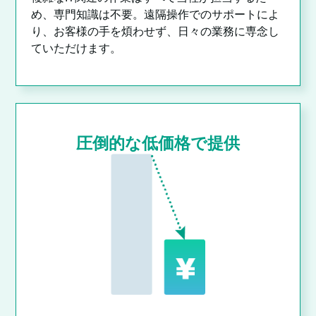
め、専門知識は不要。遠隔操作でのサポートによ
り、お客様の手を煩わせず、日々の業務に専念し
ていただけます。
圧倒的な低価格で提供