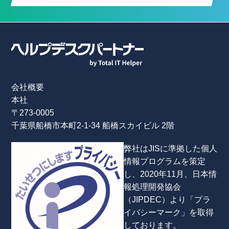
会社概要
本社
〒273-0005
千葉県船橋市本町2-1-34 船橋スカイビル 2階
弊社はJISに準拠した個人
情報プログラムを策定
し、2020年11月、日本情
報処理開発協会
（JIPDEC）より「プラ
イバシーマーク」を取得
しております。